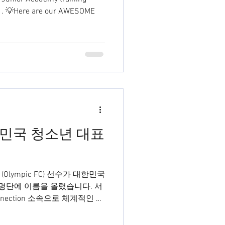
E
민국 청소년 대표
승우 (Olympic FC) 선수가 대한민국
 명단에 이름을 올렸습니다. 서
onnection 소속으로 체계적인 매
...