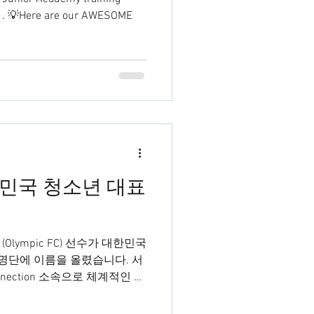
E
민국 청소년 대표
승우 (Olympic FC) 선수가 대한민국
 명단에 이름을 올렸습니다. 서
onnection 소속으로 체계적인 매
...