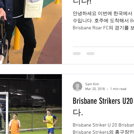
니다!
안녕하세요 이번에 한국에서 
수입니다. 호주에 도착해서 Brisb
Brisbane Roar FC의 경
하고 싶고 팀에 소속되고 싶은 
Sam Kim
Mar 20, 2018
1 min read
Brisbane Strik
다.
Brisbane Striker U 20 Bris
Brisbane Strikers의 홈구장인 