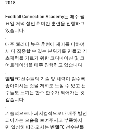
2018
Football Connection Academy
는 매주 월
요일 저녁 성인 취미반 훈련을 진행하고 
있습니다. 
.
매주 퀄리티 높은 훈련에 재미를 더하여
서 더 집중할 수 있는 분위기를 만들고 기
초체력을 기르기 위한 코디네이션 및 코
어트레이닝을 매주 진행하고 있습니다. 
.
벧엘FC
 선수들의 기술 및 체력이 갈수록 
좋아지시는 것을 저희도 느낄 수 있고 선
수들도 느끼는 한주 한주가 되어가는 것 
같습니다. 
.
기술적으로나 피지컬적으로나 매주 발전
되어가는 모습을 보여주시고 부족하지
만 열심히 따라오시는 
벧엘FC
 선수분들