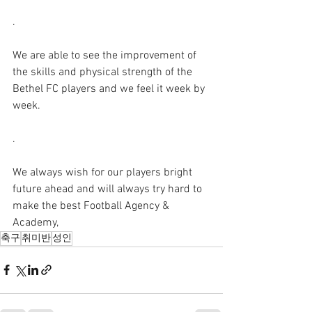
.
We are able to see the improvement of 
the skills and physical strength of the 
Bethel FC players and we feel it week by 
week.
.
We always wish for our players bright 
future ahead and will always try hard to 
make the best Football Agency & 
Academy,
축구
취미반
성인