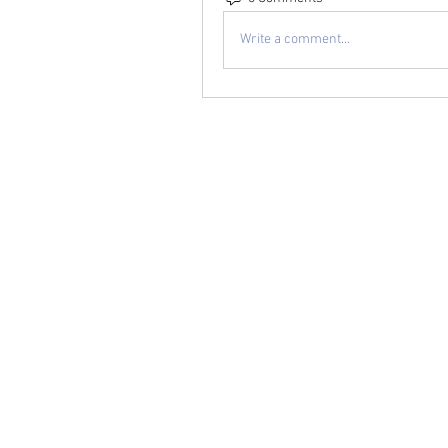
Write a comment...