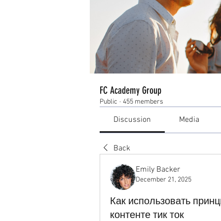
FC Academy Group
Public
·
455 members
Discussion
Media
Back
Emily Backer
December 21, 2025
Как использовать принц
контенте тик ток