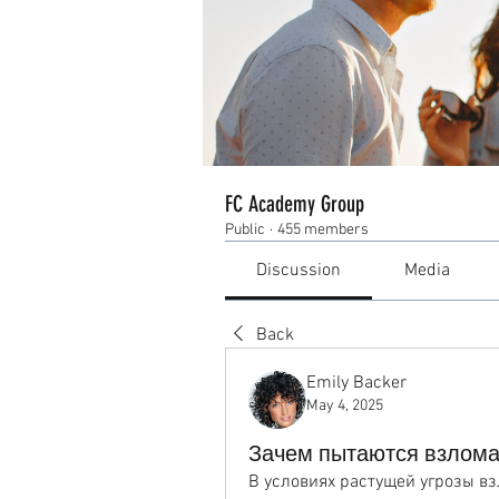
FC Academy Group
Public
·
455 members
Discussion
Media
Back
Emily Backer
May 4, 2025
Зачем пытаются взлома
В условиях растущей угрозы вз