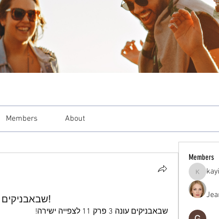
Members
About
Members
kay
kayilind
Jea
שבאבניקים עונה 3 פרק 11 לצפייה ישירה!
שבאבניקים עונה 3 פרק 11 לצפייה ישירה!