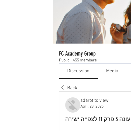
FC Academy Group
Public
·
455 members
Discussion
Media
Back
sdarot to view
April 23, 2025