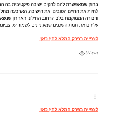
עליהם את חמת השכנים שמעוניינים לשמור על צביונה 
לצפייה בפרק המלא לחץ כאן!
8 Views
לצפייה בפרק המלא לחץ כאן!