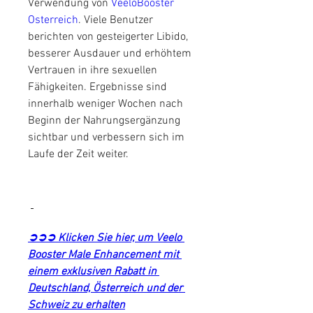
Verwendung von 
VeeloBooster 
Osterreich
. Viele Benutzer 
berichten von gesteigerter Libido, 
besserer Ausdauer und erhöhtem 
Vertrauen in ihre sexuellen 
Fähigkeiten. Ergebnisse sind 
innerhalb weniger Wochen nach 
Beginn der Nahrungsergänzung 
sichtbar und verbessern sich im 
Laufe der Zeit weiter.
➲➲➲ Klicken Sie hier, um Veelo 
Booster Male Enhancement mit 
einem exklusiven Rabatt in 
Deutschland, Österreich und der 
Schweiz zu erhalten