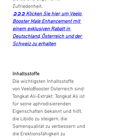
Zufriedenheit.
➲➲➲ Klicken Sie hier, um Veelo 
Booster Male Enhancement mit 
einem exklusiven Rabatt in 
Deutschland, Österreich und der 
Schweiz zu erhalten
Inhaltsstoffe
Die wichtigsten Inhaltsstoffe 
von VeeloBooster Osterreich sind:
Tongkat Ali-Extrakt: Tongkat Ali ist 
für seine aphrodisierenden 
Eigenschaften bekannt und hilft, 
die Libido zu steigern, die 
Samenqualität zu verbessern und 
die Erektionsfähigkeit zu 