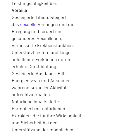
Leistungsfähigkeit bei.
Vorteile
Gesteigerte Libido: Steigert 
das 
sexuelle 
Verlangen und die 
Erregung und fördert ein 
gesünderes Sexualleben.
Verbesserte Erektionsfunktion: 
Unterstützt festere und länger 
anhaltende Erektionen durch 
erhöhte Durchblutung.
Gesteigerte Ausdauer: Hilft, 
Energieniveau und Ausdauer 
während sexueller Aktivität 
aufrechtzuerhalten.
Natürliche Inhaltsstoffe: 
Formuliert mit natürlichen 
Extrakten, die für ihre Wirksamkeit 
und Sicherheit bei der 
Unterstützung der männlichen 