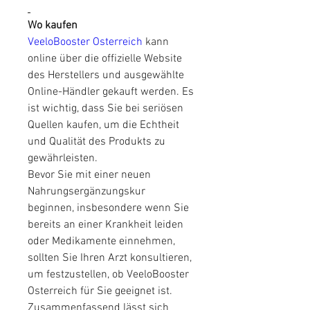
Wo kaufen
VeeloBooster Osterreich
 kann 
online über die offizielle Website 
des Herstellers und ausgewählte 
Online-Händler gekauft werden. Es 
ist wichtig, dass Sie bei seriösen 
Quellen kaufen, um die Echtheit 
und Qualität des Produkts zu 
gewährleisten.
Bevor Sie mit einer neuen 
Nahrungsergänzungskur 
beginnen, insbesondere wenn Sie 
bereits an einer Krankheit leiden 
oder Medikamente einnehmen, 
sollten Sie Ihren Arzt konsultieren, 
um festzustellen, ob VeeloBooster 
Osterreich für Sie geeignet ist.
Zusammenfassend lässt sich 