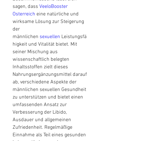
sagen, dass 
VeeloBooster 
Osterreich
 eine natürliche und 
wirksame Lösung zur Steigerung 
der 
männlichen 
sexuellen 
Leistungsfä
higkeit und Vitalität bietet. Mit 
seiner Mischung aus 
wissenschaftlich belegten 
Inhaltsstoffen zielt dieses 
Nahrungsergänzungsmittel darauf 
ab, verschiedene Aspekte der 
männlichen sexuellen Gesundheit 
zu unterstützen und bietet einen 
umfassenden Ansatz zur 
Verbesserung der Libido, 
Ausdauer und allgemeinen 
Zufriedenheit. Regelmäßige 
Einnahme als Teil eines gesunden 