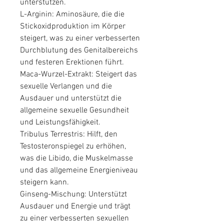
unterstützen.
L-Arginin: Aminosäure, die die 
Stickoxidproduktion im Körper 
steigert, was zu einer verbesserten 
Durchblutung des Genitalbereichs 
und festeren Erektionen führt.
Maca-Wurzel-Extrakt: Steigert das 
sexuelle Verlangen und die 
Ausdauer und unterstützt die 
allgemeine sexuelle Gesundheit 
und Leistungsfähigkeit.
Tribulus Terrestris: Hilft, den 
Testosteronspiegel zu erhöhen, 
was die Libido, die Muskelmasse 
und das allgemeine Energieniveau 
steigern kann.
Ginseng-Mischung: Unterstützt 
Ausdauer und Energie und trägt 
zu einer verbesserten sexuellen 