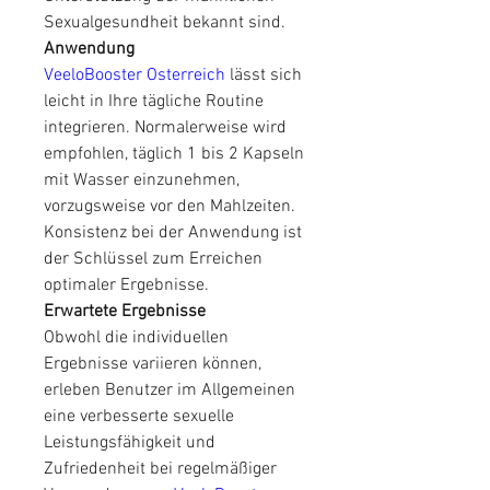
Sexualgesundheit bekannt sind.
Anwendung
VeeloBooster Osterreich
 lässt sich 
leicht in Ihre tägliche Routine 
integrieren. Normalerweise wird 
empfohlen, täglich 1 bis 2 Kapseln 
mit Wasser einzunehmen, 
vorzugsweise vor den Mahlzeiten. 
Konsistenz bei der Anwendung ist 
der Schlüssel zum Erreichen 
optimaler Ergebnisse.
Erwartete Ergebnisse
Obwohl die individuellen 
Ergebnisse variieren können, 
erleben Benutzer im Allgemeinen 
eine verbesserte sexuelle 
Leistungsfähigkeit und 
Zufriedenheit bei regelmäßiger 