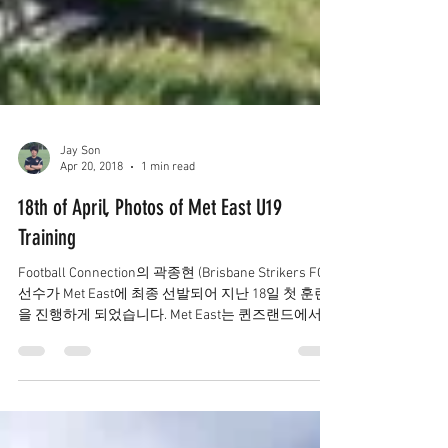
Jay Son
Apr 20, 2018
1 min read
18th of April, Photos of Met East U19
Training
Football Connection의 곽종현 (Brisbane Strikers FC)
선수가 Met East에 최종 선발되어 지난 18일 첫 훈련
을 진행하게 되었습니다. Met East는 퀸즈랜드에서