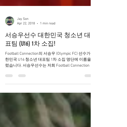
Jay Son
Apr 22, 2018
1 min read
서승우선수 대한민국 청소년 대
표팀 (U16) 1차 소집!
Football Connection의 서승우 (Olympic FC) 선수가 대
한민국 U16 청소년 대표팀 1차 소집 명단에 이름을 올
렸습니다. 서승우선수는 저희 Football Connection 소
속으로 체계적인 매니지먼트 관리를 받으며 실력을...