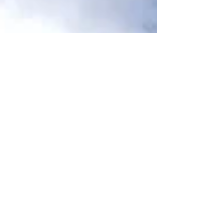
규모가 가장 큰 대회로 각 지역 대표 학생들이...