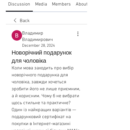
Discussion
Media
Members
About
Back
Владимир
Владимирович
December 28, 2024
Новорічний подарунок
для чоловіка
Коли мова заходить про вибір 
новорічного подарунка для 
чоловіка, завжди хочеться 
зробити його не лише приємним, 
а й корисним. Чому б не вибрати 
щось стильне та практичне? 
Один із найкращих варіантів — 
подарунковий сертифікат на 
покупки в Інтернет-магазині 