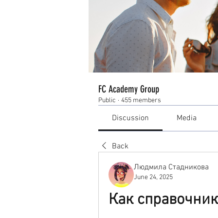
FC Academy Group
Public
·
455 members
Discussion
Media
Back
Людмила Стадникова
June 24, 2025
Как справочник