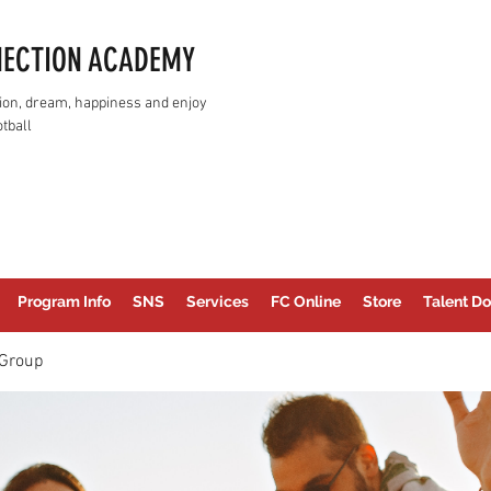
NECTION ACADEMY
assion, dream, happiness and enjoy
tball
Program Info
SNS
Services
FC Online
Store
Talent Do
Group