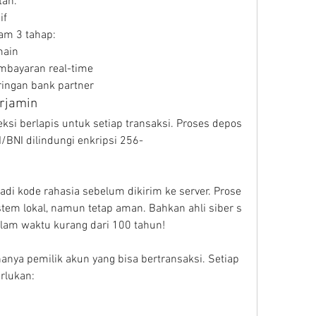
an.
if
lam 3 tahap:
main
mbayaran real-time
aringan bank partner
rjamin
si berlapis untuk setiap transaksi. Proses depos
/BNI dilindungi enkripsi 256-
adi kode rahasia sebelum dikirim ke server. Prose
istem lokal, namun tetap aman. Bahkan ahli siber s
alam waktu kurang dari 100 tahun!
anya pemilik akun yang bisa bertransaksi. Setiap 
rlukan: