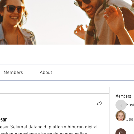
Members
About
Members
kay
kayilind
esar
Jea
esar Selamat datang di platform hiburan digital 