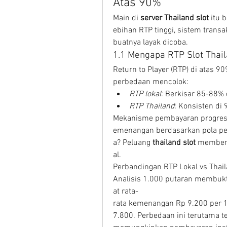
Atas 90%
Main di 
server Thailand slot
 itu 
ebihan RTP tinggi, sistem trans
buatnya layak dicoba.
1.1 Mengapa RTP Slot Thai
Return to Player (RTP) di atas 9
perbedaan mencolok:
RTP lokal
: Berkisar 85-88% d
RTP Thailand
: Konsisten di
Mekanisme pembayaran progresif
emenangan berdasarkan pola pe
a? Peluang 
thailand slot
 memberi
al.
Perbandingan RTP Lokal vs Thai
Analisis 1.000 putaran membukt
at rata-
rata kemenangan Rp 9.200 per 1
7.800. Perbedaan ini terutama te