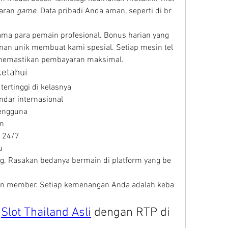
aran 
game
. Data pribadi Anda aman, seperti di br
ama para pemain profesional. Bonus harian yang 
nan unik membuat kami spesial. Setiap mesin tel
k memastikan pembayaran maksimal.
ketahui
tertinggi di kelasnya
ndar internasional
engguna
n
 24/7
u
g. Rasakan bedanya bermain di platform yang be
an member. Setiap kemenangan Anda adalah keba
 
Slot Thailand Asli
 dengan RTP di 