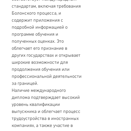
стандартам, включая требования 
Болонского процесса, и 
содержит приложения с 
подробной информацией о 
программе обучения и 
полученных оценках. Это 
облегчает его признание в 
других государствах и открывает 
широкие возможности для 
продолжения обучения или 
профессиональной деятельности 
за границей.
Наличие международного 
диплома подтверждает высокий 
уровень квалификации 
выпускника и облегчает процесс 
трудоустройства в иностранных 
компаниях, а также участие в 