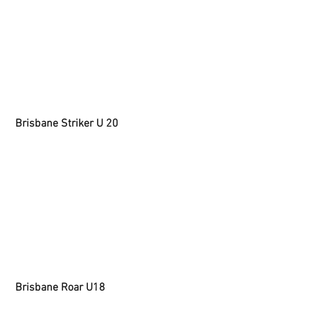
 Brisbane Striker U 20
Brisbane Roar U18