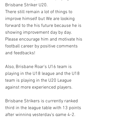
Brisbane Striker U20.
There still remain a lot of things to 
improve himself but We are looking 
forward to the his future because he is 
showing improvement day by day. 
Please encourage him and motivate his 
football career by positive comments 
and feedbacks!
Also, Brisbane Roar's U16 team is 
playing in the U18 league and the U18 
team is playing in the U20 League 
against more experienced players.
Brisbane Strikers is currently ranked 
third in the league table with 13 points 
after winning yesterday's game 4-2.