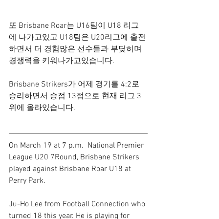
또 Brisbane Roar는 U16팀이 U18 리그
에 나가고있고 U18팀은 U20리그에 출전
하면서 더 경험많은 선수들과 부딪히며 
경쟁력을 키워나가고있습니다.
Brisbane Strikers가 어제 경기를 4:2로 
승리하면서 승점 13점으로 현재 리그 3
위에 올라있습니다. 
On March 19 at 7 p.m.  National Premier 
League U20 7Round, Brisbane Strikers 
played against Brisbane Roar U18 at 
Perry Park.
Ju-Ho Lee from Football Connection who 
turned 18 this year. He is playing for 