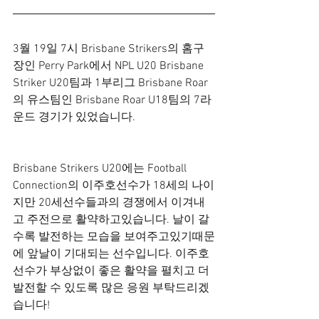
3월 19일 7시 Brisbane Strikers의 홈구
장인 Perry Park에서 NPL U20 Brisbane 
Striker U20팀과 1부리그 Brisbane Roar
의 유스팀인 Brisbane Roar U18팀의 7라
운드 경기가 있었습니다. 
Brisbane Strikers U20에는 Football 
Connection의 이주호선수가 18세의 나이
지만 20세선수들과의 경쟁에서 이겨내
고 주전으로 활약하고있습니다. 날이 갈
수록 발전하는 모습을 보여주고있기때문
에 앞날이 기대되는 선수입니다. 이주호
선수가 부상없이 좋은 활약을 펼치고 더 
발전할 수 있도록 많은 응원 부탁드리겠
습니다!